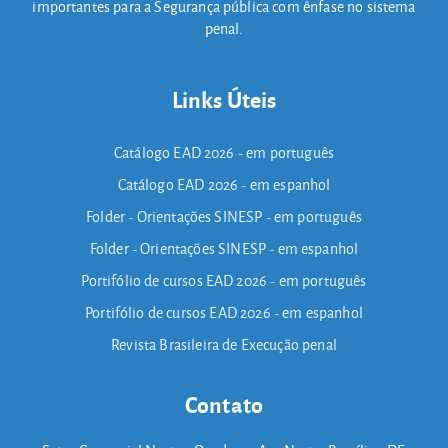
importantes para a Segurança pública com ênfase no sistema
penal.
Links Úteis
Catálogo EAD 2026 - em português
Catálogo EAD 2026 - em espanhol
Folder - Orientações SINESP - em português
Folder - Orientações SINESP - em espanhol
Portifólio de cursos EAD 2026 - em português
Portifólio de cursos EAD 2026 - em espanhol
Revista Brasileira de Execução penal
Contato