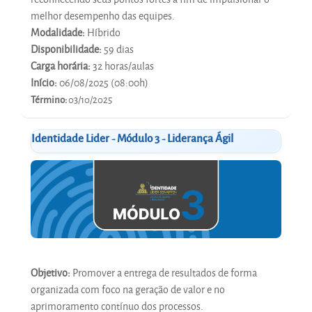
melhor desempenho das equipes.
Modalidade:
Híbrido
Disponibilidade:
59 dias
Carga horária:
32 horas/aulas
Início:
06/08/2025 (08:00h)
Término:
03/10/2025
Identidade Lider - Módulo 3 - Liderança Ágil
Objetivo:
Promover a entrega de resultados de forma
organizada com foco na geração de valor e no
aprimoramento contínuo dos processos.