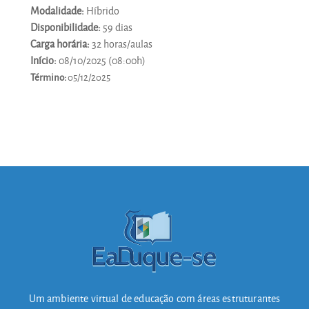
Modalidade:
Híbrido
Disponibilidade:
59 dias
Carga horária:
32 horas/aulas
Início:
08/10/2025 (08:00h)
Término:
05/12/2025
Um ambiente virtual de educação com áreas estruturantes