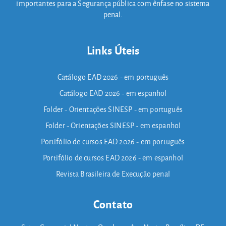
importantes para a Segurança pública com ênfase no sistema
penal.
Links Úteis
Catálogo EAD 2026 - em português
Catálogo EAD 2026 - em espanhol
Folder - Orientações SINESP - em português
Folder - Orientações SINESP - em espanhol
Portifólio de cursos EAD 2026 - em português
Portifólio de cursos EAD 2026 - em espanhol
Revista Brasileira de Execução penal
Contato