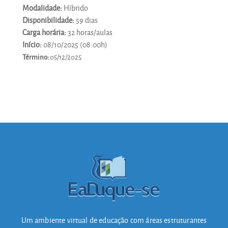
Modalidade:
Híbrido
Disponibilidade:
59 dias
Carga horária:
32 horas/aulas
Início:
08/10/2025 (08:00h)
Término:
05/12/2025
Um ambiente virtual de educação com áreas estruturantes