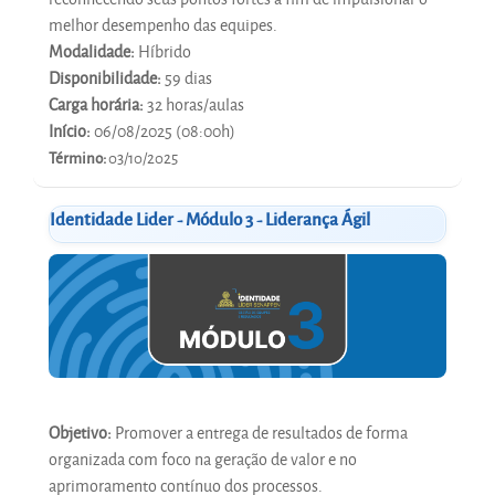
melhor desempenho das equipes.
Modalidade:
Híbrido
Disponibilidade:
59 dias
Carga horária:
32 horas/aulas
Início:
06/08/2025 (08:00h)
Término:
03/10/2025
Identidade Lider - Módulo 3 - Liderança Ágil
Objetivo:
Promover a entrega de resultados de forma
organizada com foco na geração de valor e no
aprimoramento contínuo dos processos.