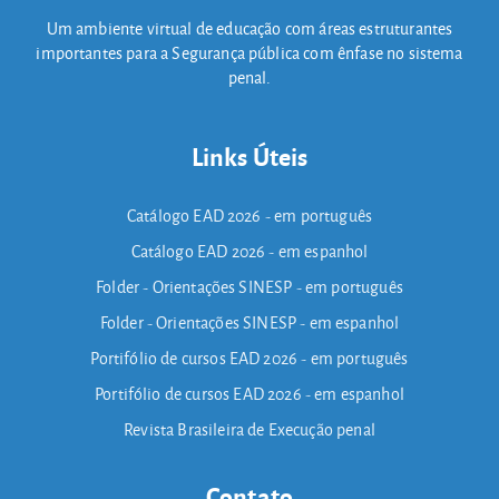
Um ambiente virtual de educação com áreas estruturantes
importantes para a Segurança pública com ênfase no sistema
penal.
Links Úteis
Catálogo EAD 2026 - em português
Catálogo EAD 2026 - em espanhol
Folder - Orientações SINESP - em português
Folder - Orientações SINESP - em espanhol
Portifólio de cursos EAD 2026 - em português
Portifólio de cursos EAD 2026 - em espanhol
Revista Brasileira de Execução penal
Contato