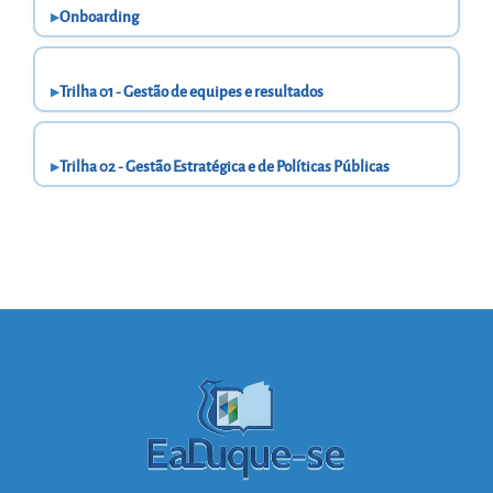
Onboarding
Trilha 01 - Gestão de equipes e resultados
Trilha 02 - Gestão Estratégica e de Políticas Públicas