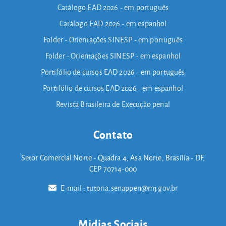
Catálogo EAD 2026 - em português
Catálogo EAD 2026 - em espanhol
Folder - Orientações SINESP - em português
Folder - Orientações SINESP - em espanhol
Portifólio de cursos EAD 2026 - em português
Portifólio de cursos EAD 2026 - em espanhol
Revista Brasileira de Execução penal
Contato
Setor Comercial Norte - Quadra 4, Asa Norte, Brasília - DF,
CEP 70714-000
E-mail :
tutoria.senappen@mj.gov.br
Midias Sociais