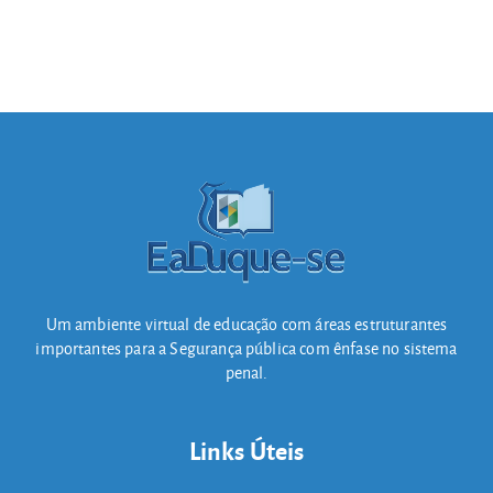
Um ambiente virtual de educação com áreas estruturantes
importantes para a Segurança pública com ênfase no sistema
penal.
Links Úteis