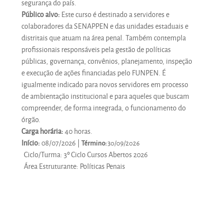
segurança do país.
Público alvo:
Este curso é destinado a servidores e
colaboradores da SENAPPEN e das unidades estaduais e
distritais que atuam na área penal. Também contempla
profissionais responsáveis pela gestão de políticas
públicas, governança, convênios, planejamento, inspeção
e execução de ações financiadas pelo FUNPEN. É
igualmente indicado para novos servidores em processo
de ambientação institucional e para aqueles que buscam
compreender, de forma integrada, o funcionamento do
órgão.
Carga horária:
40 horas.
Início:
08/07/2026 |
Término:
30/09
/2026
Ciclo/Turma
:
3º Ciclo Cursos Abertos 2026
Área Estruturante
:
Políticas Penais