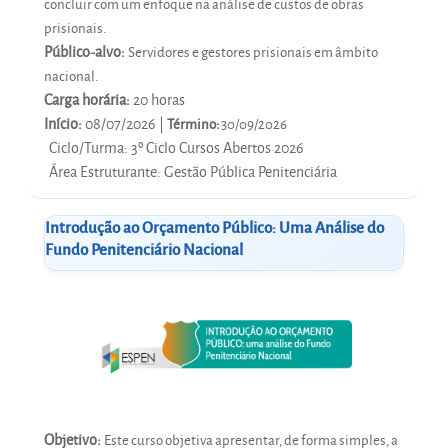
concluir com um enfoque na análise de custos de obras
prisionais.
Público-alvo:
Servidores e gestores prisionais em âmbito
nacional.
Carga horária:
20 horas
Início:
08/07/2026 |
Término:
30/09/2026
Ciclo/Turma
:
3º Ciclo Cursos Abertos 2026
Área Estruturante
:
Gestão Pública Penitenciária
Introdução ao Orçamento Público: Uma Análise do
Fundo Penitenciário Nacional
Objetivo:
Este curso objetiva apresentar, de forma simples, a