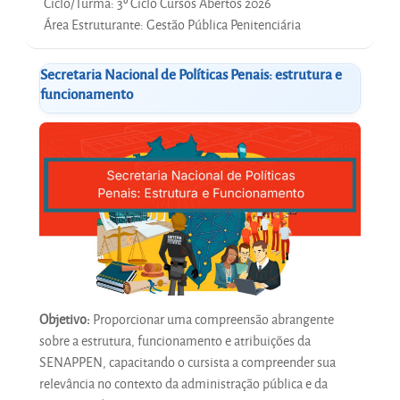
Ciclo/Turma
:
3º Ciclo Cursos Abertos 2026
Área Estruturante
:
Gestão Pública Penitenciária
Secretaria Nacional de Políticas Penais: estrutura e
funcionamento
Objetivo:
Proporcionar uma compreensão abrangente
sobre a estrutura, funcionamento e atribuições da
SENAPPEN, capacitando o cursista a compreender sua
relevância no contexto da administração pública e da