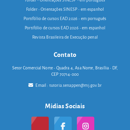
Folder - Orientações SINESP - em espanhol
Portifólio de cursos EAD 2026 - em português
Portifólio de cursos EAD 2026 - em espanhol
Revista Brasileira de Execução penal
Contato
Setor Comercial Norte - Quadra 4, Asa Norte, Brasília - DF,
CEP 70714-000
Email :
tutoria.senappen@mj.gov.br
Midias Sociais