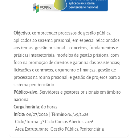
Objetivo:
compreender processos de gestão pública
aplicados ao sistema prisional, em especial relacionados
aos temas: gestão prisional – conceitos, fundamentos e
práticas intersetoriais; modelos de gestão prisional com
foco na promoção de direitos e garantia das assistências;
licitações e contratos; orçamento e finanças; gestão de
processos na rotina prisional; e gestão de projetos para o
sistema penitenciário.
Público-alvo:
Servidores e gestores prisionais em âmbito
nacional.
Carga horária:
60 horas
Início:
08/07/2026 |
Término:
30/09/2026
Ciclo/Turma
:
3º Ciclo Cursos Abertos 2026
Área Estruturante
:
Gestão Pública Penitenciária