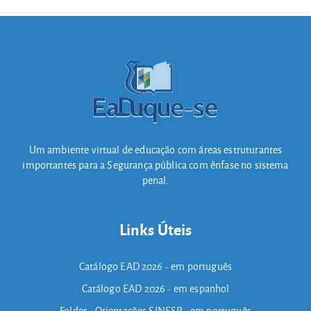
Um ambiente virtual de educação com áreas estruturantes
importantes para a Segurança pública com ênfase no sistema
penal.
Links Úteis
Catálogo EAD 2026 - em português
Catálogo EAD 2026 - em espanhol
Folder - Orientações SINESP - em português