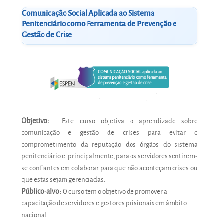
Comunicação Social Aplicada ao Sistema
Penitenciário como Ferramenta de Prevenção e
Gestão de Crise
Objetivo:
Este curso objetiva o aprendizado sobre
comunicação e gestão de crises para evitar o
comprometimento da reputação dos órgãos do sistema
penitenciário e, principalmente, para os servidores sentirem-
se confiantes em colaborar para que não aconteçam crises ou
que estas sejam gerenciadas.
Público-alvo:
O curso tem o objetivo de promover a
capacitação de servidores e gestores prisionais em âmbito
nacional.