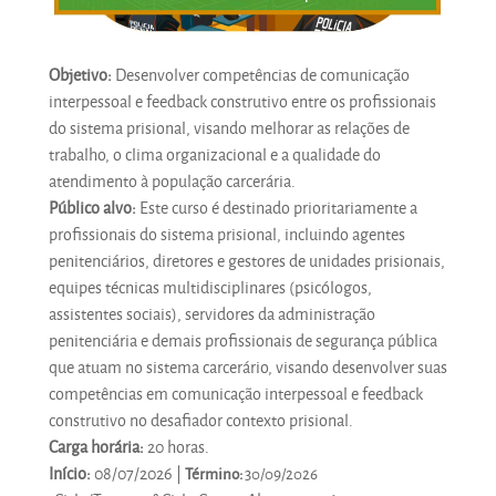
Objetivo:
Desenvolver competências de comunicação
interpessoal e feedback construtivo entre os profissionais
do sistema prisional, visando melhorar as relações de
trabalho, o clima organizacional e a qualidade do
atendimento à população carcerária.
Público alvo:
Este curso é destinado prioritariamente a
profissionais do sistema prisional, incluindo agentes
penitenciários, diretores e gestores de unidades prisionais,
equipes técnicas multidisciplinares (psicólogos,
assistentes sociais), servidores da administração
penitenciária e demais profissionais de segurança pública
que atuam no sistema carcerário, visando desenvolver suas
competências em comunicação interpessoal e feedback
construtivo no desafiador contexto prisional.
Carga horária:
20 horas.
Início:
08/07/2026 |
Término:
30/09/2026