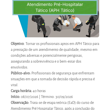
Objetivo
: Tornar os profissionais aptos em APH Tático para
a prestação de um atendimento de qualidade, mesmo em
condições adversas e potencialmente perigosas,
assegurando a sobrevivência e o bem-estar dos
envolvidos.
Público-alvo:
Profissionais de segurança que enfrentam
situações em que a tomada de decisão rápida e precisa é
vital.
Carga horária:
40 horas
Início:
08/07/2026 | Término: 30/09/2026
Observação:
Trata-se de etapa teórica (EaD) do curso de
Atendimento Pré Hospitalar Tático, após a conclusão do