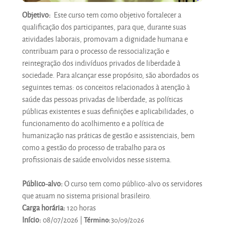
Objetivo:
Este curso tem como objetivo fortalecer a
qualificação dos participantes, para que, durante suas
atividades laborais, promovam a dignidade humana e
contribuam para o processo de ressocialização e
reintegração dos indivíduos privados de liberdade à
sociedade. Para alcançar esse propósito, são abordados os
seguintes temas: os conceitos relacionados à atenção à
saúde das pessoas privadas de liberdade, as políticas
públicas existentes e suas definições e aplicabilidades, o
funcionamento do acolhimento e a política de
humanização nas práticas de gestão e assistenciais, bem
como a gestão do processo de trabalho para os
profissionais de saúde envolvidos nesse sistema.
Público-alvo:
O curso tem como público-alvo os servidores
que atuam no sistema prisional brasileiro.
Carga horária:
120 horas
Início:
08/07/2026 |
Término:
30/09/2026