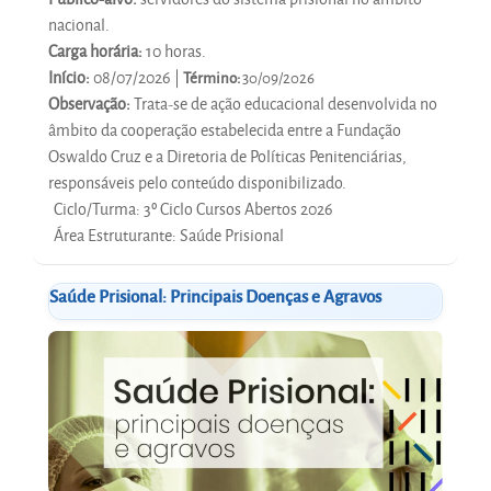
nacional.
Carga horária:
10 horas.
Início:
08/07/2026 |
Término:
30/09/2026
Observação:
Trata-se de ação educacional desenvolvida no
âmbito da cooperação estabelecida entre a Fundação
Oswaldo Cruz e a Diretoria de Políticas Penitenciárias,
responsáveis pelo conteúdo disponibilizado.
Ciclo/Turma
:
3º Ciclo Cursos Abertos 2026
Área Estruturante
:
Saúde Prisional
Saúde Prisional: Principais Doenças e Agravos