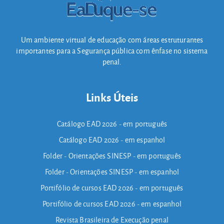
Um ambiente virtual de educação com áreas estruturantes
importantes para a Segurança pública com ênfase no sistema
penal.
Links Úteis
Catálogo EAD 2026 - em português
Catálogo EAD 2026 - em espanhol
Folder - Orientações SINESP - em português
Folder - Orientações SINESP - em espanhol
Portifólio de cursos EAD 2026 - em português
Portifólio de cursos EAD 2026 - em espanhol
Revista Brasileira de Execução penal