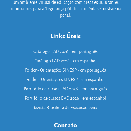
Um ambiente virtual de educação com áreas estruturantes
importantes para a Segurança pública com ênfase no sistema
penal.
Links Úteis
Catálogo EAD 2026 - em português
Catálogo EAD 2026 - em espanhol
Folder - Orientações SINESP - em português
Folder - Orientações SINESP - em espanhol
Portifólio de cursos EAD 2026 - em português
Portifólio de cursos EAD 2026 - em espanhol
Revista Brasileira de Execução penal
Contato