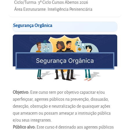
Ciclo/Turma
:
3º Ciclo Cursos Abertos 2026
Área Estruturante
:
Inteligência Penitenciária
Segurança Orgânica
Objetivo:
Este curso tem por objetivo capacitar e/ou
aperfeiçoar, agentes públicos na prevenção, dissuasão,
detecção, obstrução e neutralização de quaisquer ações
que ameacem ou possam ameaçar a instituição pública
e/ou seus integrantes.
Público alvo:
Este curso é destinado aos agentes públicos