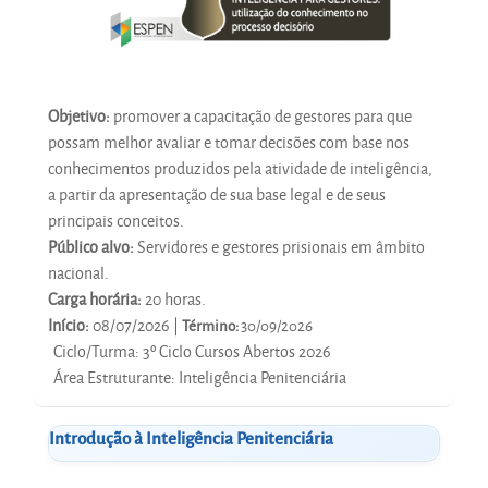
Objetivo:
promover a capacitação de gestores para que
possam melhor avaliar e tomar decisões com base nos
conhecimentos produzidos pela atividade de inteligência,
a partir da apresentação de sua base legal e de seus
principais conceitos.
Público alvo:
Servidores e gestores prisionais em âmbito
nacional.
Carga horária:
20 horas.
Início:
08/07/2026 |
Término:
30/09/2026
Ciclo/Turma
:
3º Ciclo Cursos Abertos 2026
Área Estruturante
:
Inteligência Penitenciária
Introdução à Inteligência Penitenciária