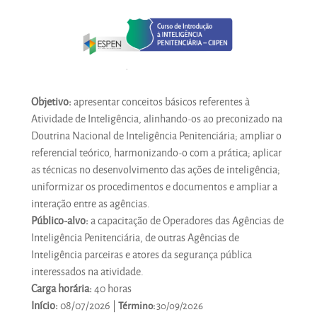
Objetivo:
apresentar conceitos básicos referentes à
Atividade de Inteligência, alinhando-os ao preconizado na
Doutrina Nacional de Inteligência Penitenciária; ampliar o
referencial teórico, harmonizando-o com a prática; aplicar
as técnicas no desenvolvimento das ações de inteligência;
uniformizar os procedimentos e documentos e ampliar a
interação entre as agências.
Público-alvo:
a capacitação de Operadores das Agências de
Inteligência Penitenciária, de outras Agências de
Inteligência parceiras e atores da segurança pública
interessados na atividade.
Carga horária:
40 horas
Início:
08/07/2026 |
Término:
30/09/2026