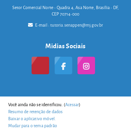
Setor Comercial Norte - Quadra 4, Asa Norte, Brasília - DF,
CEP 70714-000
E-mail :
tutoria.senappen@mj.gov.br
Midias Sociais
Você ainda não se identificou. (
Acessar
)
Resumo de retenção de dados
Baixar o aplicativo móvel.
Mudar para o tema padrão