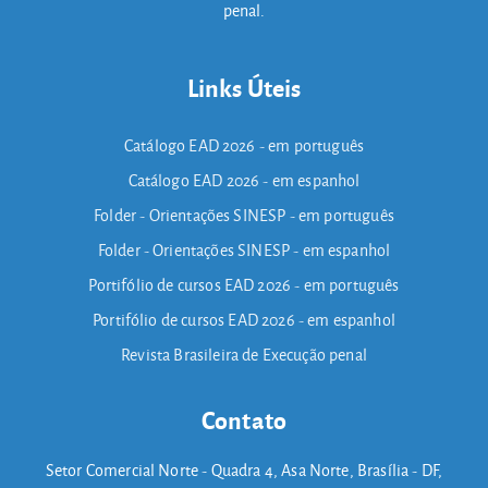
penal.
Links Úteis
Catálogo EAD 2026 - em português
Catálogo EAD 2026 - em espanhol
Folder - Orientações SINESP - em português
Folder - Orientações SINESP - em espanhol
Portifólio de cursos EAD 2026 - em português
Portifólio de cursos EAD 2026 - em espanhol
Revista Brasileira de Execução penal
Contato
Setor Comercial Norte - Quadra 4, Asa Norte, Brasília - DF,