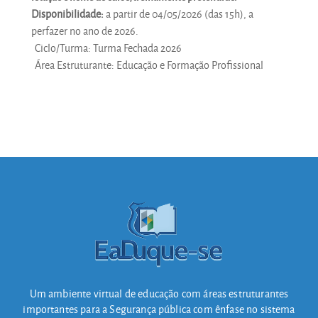
Disponibilidade:
a partir de 04/05/2026 (das 15h), a
perfazer no ano de 2026.
Ciclo/Turma
:
Turma Fechada 2026
Área Estruturante
:
Educação e Formação Profissional
Um ambiente virtual de educação com áreas estruturantes
importantes para a Segurança pública com ênfase no sistema