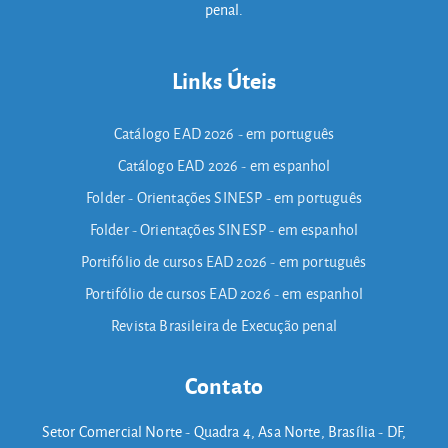
penal.
Links Úteis
Catálogo EAD 2026 - em português
Catálogo EAD 2026 - em espanhol
Folder - Orientações SINESP - em português
Folder - Orientações SINESP - em espanhol
Portifólio de cursos EAD 2026 - em português
Portifólio de cursos EAD 2026 - em espanhol
Revista Brasileira de Execução penal
Contato
Setor Comercial Norte - Quadra 4, Asa Norte, Brasília - DF,