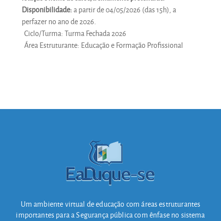
Disponibilidade:
a partir de 04/05/2026 (das 15h), a
perfazer no ano de 2026.
Ciclo/Turma
:
Turma Fechada 2026
Área Estruturante
:
Educação e Formação Profissional
Um ambiente virtual de educação com áreas estruturantes
importantes para a Segurança pública com ênfase no sistema