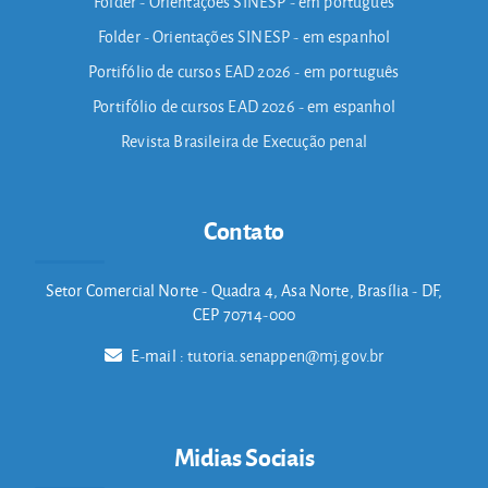
Folder - Orientações SINESP - em português
Folder - Orientações SINESP - em espanhol
Portifólio de cursos EAD 2026 - em português
Portifólio de cursos EAD 2026 - em espanhol
Revista Brasileira de Execução penal
Contato
Setor Comercial Norte - Quadra 4, Asa Norte, Brasília - DF,
CEP 70714-000
E-mail :
tutoria.senappen@mj.gov.br
Midias Sociais