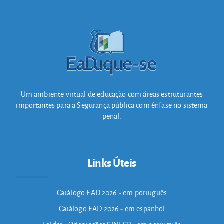
Um ambiente virtual de educação com áreas estruturantes
importantes para a Segurança pública com ênfase no sistema
penal.
Links Úteis
Catálogo EAD 2026 - em português
Catálogo EAD 2026 - em espanhol