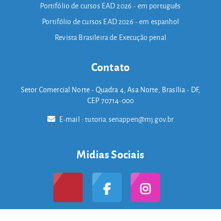
Portifólio de cursos EAD 2026 - em português
Portifólio de cursos EAD 2026 - em espanhol
Revista Brasileira de Execução penal
Contato
Setor Comercial Norte - Quadra 4, Asa Norte, Brasília - DF,
CEP 70714-000
E-mail :
tutoria.senappen@mj.gov.br
Midias Sociais