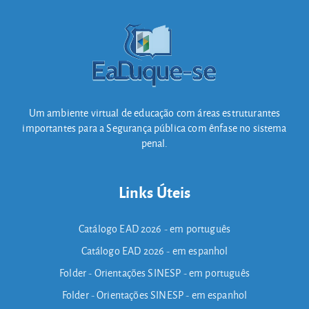
Um ambiente virtual de educação com áreas estruturantes
importantes para a Segurança pública com ênfase no sistema
penal.
Links Úteis
Catálogo EAD 2026 - em português
Catálogo EAD 2026 - em espanhol
Folder - Orientações SINESP - em português
Folder - Orientações SINESP - em espanhol