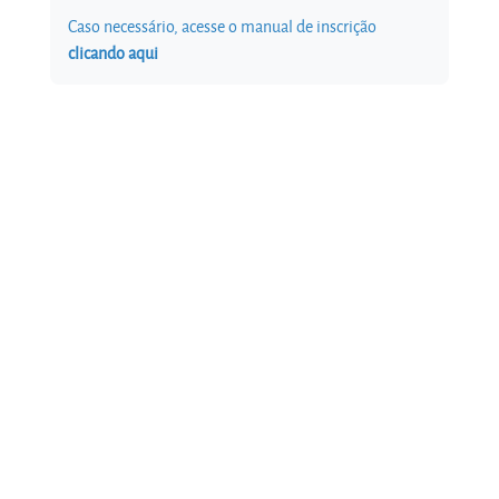
Caso necessário, acesse o manual de inscrição
clicando aqui