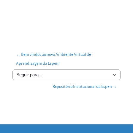
← Bem vindos ao novo Ambiente Virtual de
Aprendizagem da Espen!
Seguir para...
Repositório Institucional da Espen →