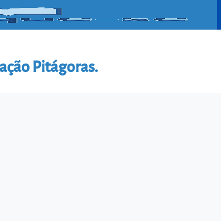
ação Pitágoras.