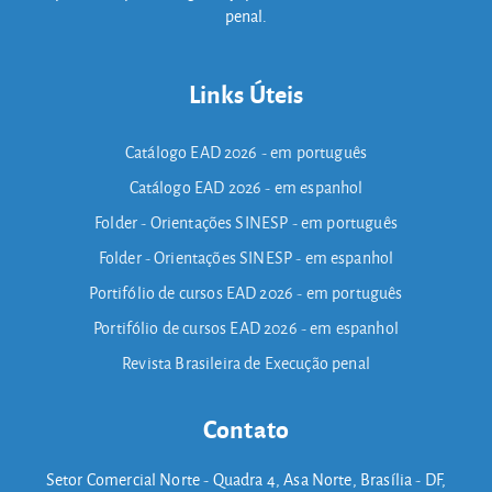
penal.
Links Úteis
Catálogo EAD 2026 - em português
Catálogo EAD 2026 - em espanhol
Folder - Orientações SINESP - em português
Folder - Orientações SINESP - em espanhol
Portifólio de cursos EAD 2026 - em português
Portifólio de cursos EAD 2026 - em espanhol
Revista Brasileira de Execução penal
Contato
Setor Comercial Norte - Quadra 4, Asa Norte, Brasília - DF,