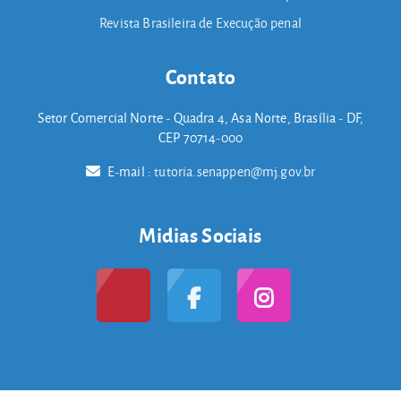
Revista Brasileira de Execução penal
Contato
Setor Comercial Norte - Quadra 4, Asa Norte, Brasília - DF,
CEP 70714-000
E-mail :
tutoria.senappen@mj.gov.br
Midias Sociais