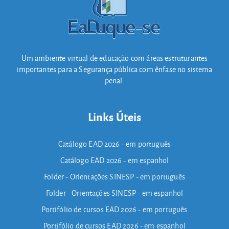
Um ambiente virtual de educação com áreas estruturantes
importantes para a Segurança pública com ênfase no sistema
penal.
Links Úteis
Catálogo EAD 2026 - em português
Catálogo EAD 2026 - em espanhol
Folder - Orientações SINESP - em português
Folder - Orientações SINESP - em espanhol
Portifólio de cursos EAD 2026 - em português
Portifólio de cursos EAD 2026 - em espanhol